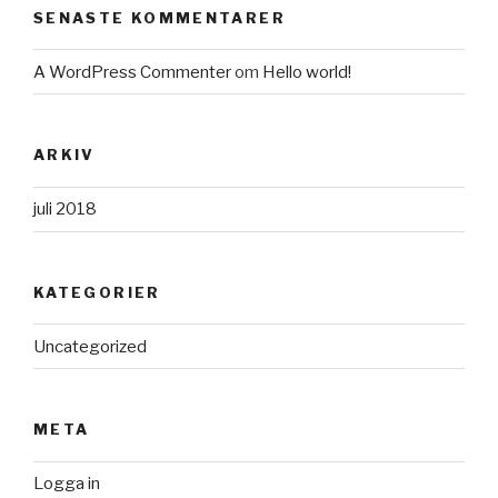
SENASTE KOMMENTARER
A WordPress Commenter
om
Hello world!
ARKIV
juli 2018
KATEGORIER
Uncategorized
META
Logga in