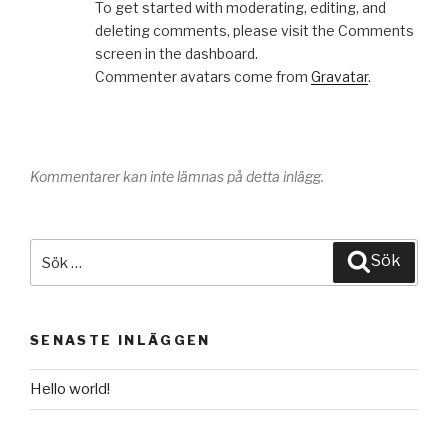
To get started with moderating, editing, and
deleting comments, please visit the Comments
screen in the dashboard.
Commenter avatars come from
Gravatar
.
Kommentarer kan inte lämnas på detta inlägg.
Sök
Sök
efter:
SENASTE INLÄGGEN
Hello world!